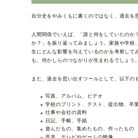
自分史をやみくもに書くのではなく、過去を
人間関係でいえば、「誰と何をしていたのか
か？」を振り返ってみましょう。家族や学校
生にどんな影響を与えているのかを考察して
も、何かしらのつながりが生まれるでしょう
また、過去を思い出すツールとして、以下の
写真、アルバム、ビデオ
学校のプリント、テスト、提出物、卒
仕事や会社の資料
日記、手帳、手紙
遊んだもの、集めたもの、作ったもの
音楽、テレビやゲームの映像