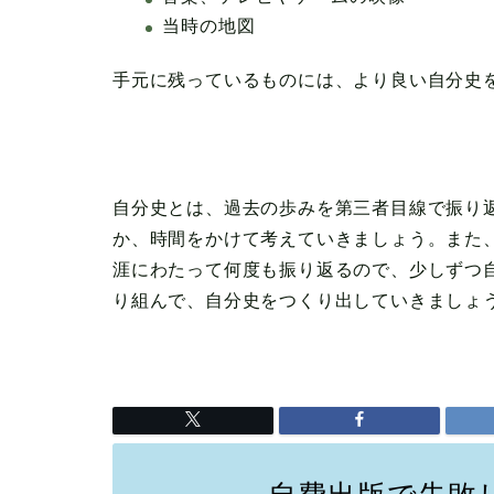
当時の地図
手元に残っているものには、より良い自分史
自分史とは、過去の歩みを第三者目線で振り
か、時間をかけて考えていきましょう。また
涯にわたって何度も振り返るので、少しずつ
り組んで、自分史をつくり出していきましょ