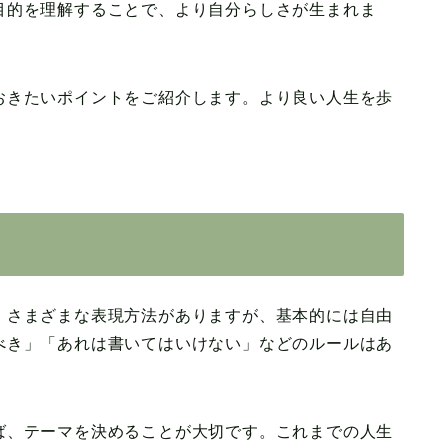
目的を理解することで、より自分らしさが生まれま
おきたいポイントをご紹介します。より良い人生を歩
。さまざまな表現方法がありますが、基本的には自由
べき」「あれは書いてはいけない」などのルールはあ
ば、テーマを決めることが大切です。これまでの人生