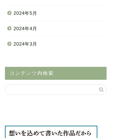
2024年5月
2024年4月
2024年3月
コンテンツ内検索