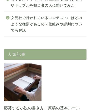
やトラブルを担当者の人に聞いてみた
文芸社で行われているコンテストにはどの
ような種類があるの？仕組みや評判につい
ても解説
人気記事
応募する小説の書き方・原稿の基本ルール