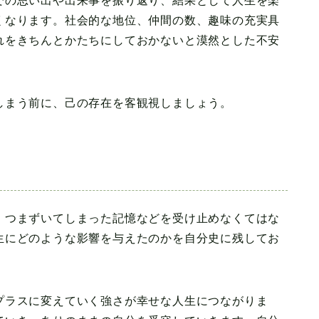
での思い出や出来事を振り返り、結果として人生を楽
くなります。社会的な地位、仲間の数、趣味の充実具
れをきちんとかたちにしておかないと漠然とした不安
しまう前に、己の存在を客観視しましょう。
、つまずいてしまった記憶などを受け止めなくてはな
生にどのような影響を与えたのかを自分史に残してお
プラスに変えていく強さが幸せな人生につながりま