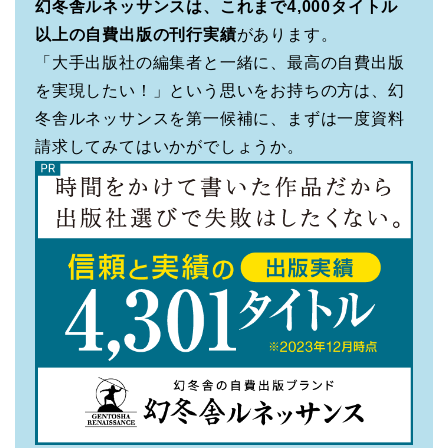
幻冬舎ルネッサンスは、これまで4,000タイトル
以上の自費出版の刊行実績
があります。
「大手出版社の編集者と一緒に、最高の自費出版
を実現したい！」という思いをお持ちの方は、幻
冬舎ルネッサンスを第一候補に、まずは一度資料
請求してみてはいかがでしょうか。