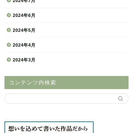
2024年7月
2024年6月
2024年5月
2024年4月
2024年3月
コンテンツ内検索