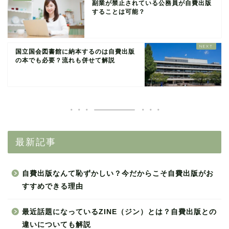
副業が禁止されている公務員が自費出版
することは可能？
国立国会図書館に納本するのは自費出版
の本でも必要？流れも併せて解説
最新記事
自費出版なんて恥ずかしい？今だからこそ自費出版がお
すすめできる理由
最近話題になっているZINE（ジン）とは？自費出版との
違いについても解説