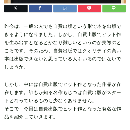
昨今は、一般の人でも自費出版という形で本を出版で
きるようになりました。しかし、自費出版でヒット作
を生み出すとなるとかなり難しいというのが実際のと
ころです。そのため、自費出版ではクオリティの高い
本は出版できないと思っている人もいるのではないで
しょうか。
しかし、中には自費出版でヒット作となった作品が存
在します。誰もが知る名作もじつは自費出版がスター
トとなっているものも少なくありません。
そこで、今回は自費出版でヒット作となった有名な作
品を紹介していきます。