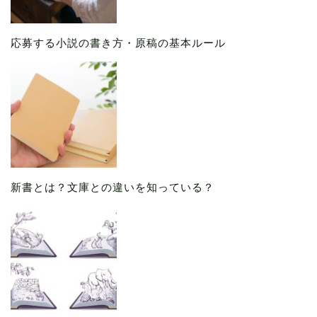
応募する小説の書き方・原稿の基本ルール
新書とは？文庫との違いを知っている？