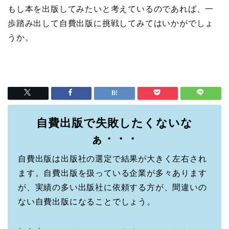
もし本を出版してみたいと考えているのであれば、一
歩踏み出して自費出版に挑戦してみてはいかがでしょ
うか。
自費出版で失敗したくないな
ぁ・・・
自費出版は出版社の選定で結果が大きく左右され
ます。自費出版を扱っている企業が多々あります
が、実績の多い出版社に依頼する方が、間違いの
ない自費出版になることでしょう。