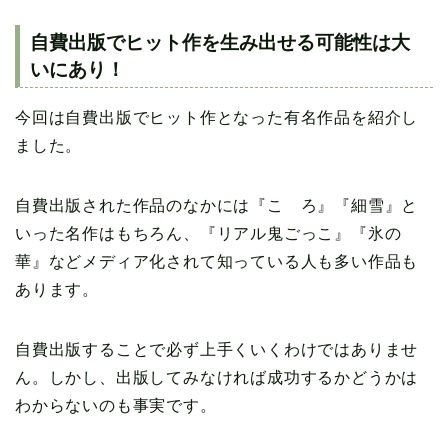
自費出版でヒット作を生み出せる可能性は大
いにあり！
今回は自費出版でヒット作となった有名作品を紹介し
ました。
自費出版された作品のなかには『こゝろ』『細雪』と
いった名作はもちろん、『リアル鬼ごっこ』『氷の
華』などメディア化されて知っている人も多い作品も
あります。
自費出版することで必ず上手くいくわけではありませ
ん。しかし、出版してみなければ成功するかどうかは
わからないのも事実です。