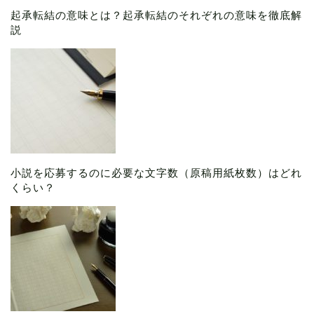
起承転結の意味とは？起承転結のそれぞれの意味を徹底解
説
小説を応募するのに必要な文字数（原稿用紙枚数）はどれ
くらい？