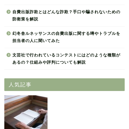
自費出版詐欺とはどんな詐欺？手口や騙されないための
防衛策を解説
幻冬舎ルネッサンスの自費出版に関する噂やトラブルを
担当者の人に聞いてみた
文芸社で行われているコンテストにはどのような種類が
あるの？仕組みや評判についても解説
人気記事