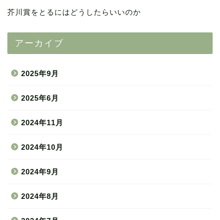
芥川賞をとるにはどうしたらいいのか
アーカイブ
2025年9月
2025年6月
2024年11月
2024年10月
2024年9月
2024年8月