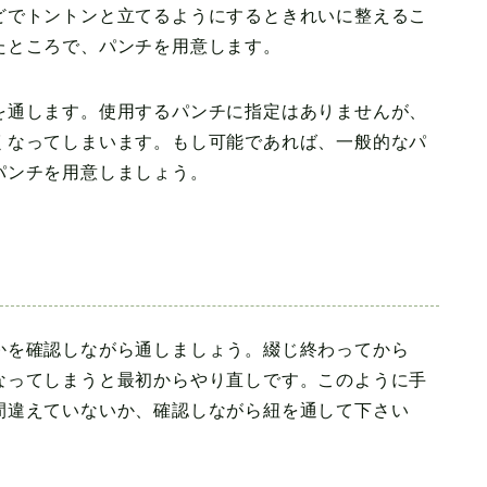
どでトントンと立てるようにするときれいに整えるこ
たところで、パンチを用意します。
を通します。使用するパンチに指定はありませんが、
くなってしまいます。もし可能であれば、一般的なパ
パンチを用意しましょう。
かを確認しながら通しましょう。綴じ終わってから
なってしまうと最初からやり直しです。このように手
間違えていないか、確認しながら紐を通して下さい