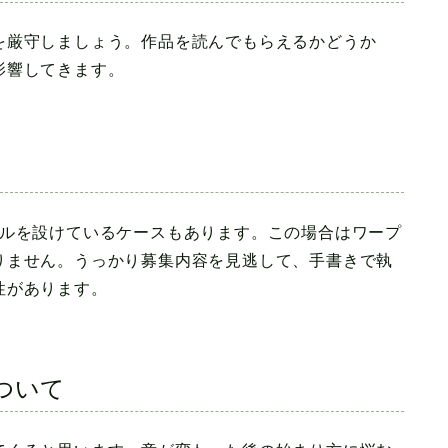
を厳守しましょう。作品を読んでもらえるかどうか
影響してきます。
ールを設けているケースもあります。この場合はワープ
りません。うっかり募集内容を見逃して、手書きで執
性があります。
ついて