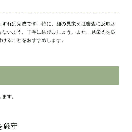
をすれば完成です。特に、紐の見栄えは審査に反映さ
らないよう、丁寧に結びましょう。また、見栄えを良
付けることをおすすめします。
します。
を厳守