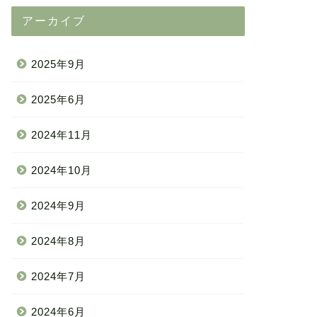
アーカイブ
2025年9月
2025年6月
2024年11月
2024年10月
2024年9月
2024年8月
2024年7月
2024年6月