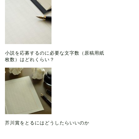
小説を応募するのに必要な文字数（原稿用紙
枚数）はどれくらい？
芥川賞をとるにはどうしたらいいのか