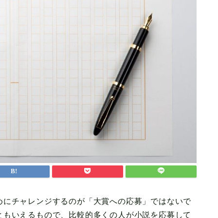
めにチャレンジするのが「大賞への応募」ではないで
ともいえるもので、比較的多くの人が小説を応募して