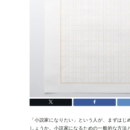
「小説家になりたい」という人が、まずはじ
しょうか。小説家になるための一般的な方法