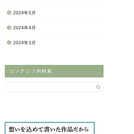
2024年5月
2024年4月
2024年3月
コンテンツ内検索