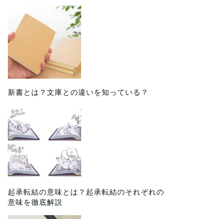
新書とは？文庫との違いを知っている？
起承転結の意味とは？起承転結のそれぞれの
意味を徹底解説