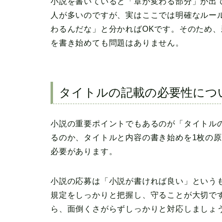
小説を書いていると「章が変わる部分」が出
人が多いのですが、実はここでは明確なルー
わるんだな」と分かればOKです。そのため
を書き始めても問題はありません。
タイトルの記載の必要性につ
小説の重要ポイントでもあるのが「タイトル
るのか、タイトルと内容の書き始めを1枚の
必要があります。
小説の応募は「小説が書ければ良い」という
規定をしっかりと把握し、守ることが大切で
ら、面倒くさがらずしっかりと対応しましょ