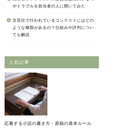
やトラブルを担当者の人に聞いてみた
文芸社で行われているコンテストにはどの
ような種類があるの？仕組みや評判につい
ても解説
人気記事
応募する小説の書き方・原稿の基本ルール