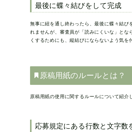
最後に蝶々結びをして完成
無事に紐を通し終わったら、最後に蝶々結び
れませんが、審査員が「読みにくいな」とな
くするためにも、縦結びにならないよう気を
原稿用紙のルールとは？
原稿用紙の使用に関するルールについて紹介
応募規定にある行数と文字数