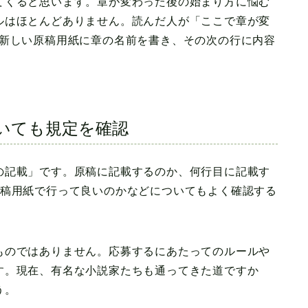
てくると思います。章が変わった後の始まり方に悩む
ルはほとんどありません。読んだ人が「ここで章が変
、新しい原稿用紙に章の名前を書き、その次の行に内容
いても規定を確認
の記載」です。原稿に記載するのか、何行目に記載す
原稿用紙で行って良いのかなどについてもよく確認する
ものではありません。応募するにあたってのルールや
す。現在、有名な小説家たちも通ってきた道ですか
う。