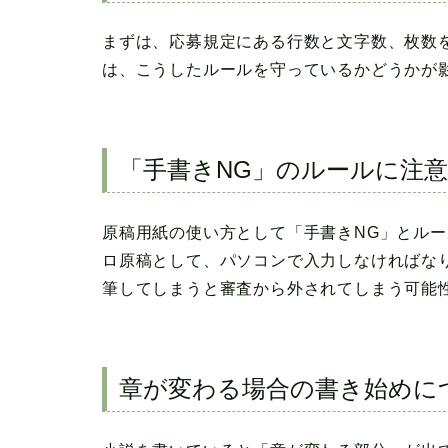
まずは、応募規定にある行数と文字数、枚数
は、こうしたルールを守っているかどうかが
「手書きNG」のルールに注意
原稿用紙の使い方として「手書きNG」とル
ロ原稿として、パソコンで入力しなければな
筆してしまうと審査から外されてしまう可能
章が変わる場合の書き始めに