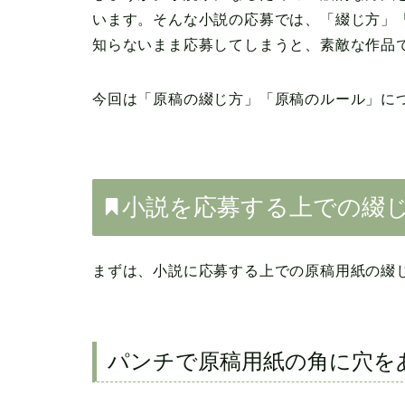
います。そんな小説の応募では、「綴じ方」
知らないまま応募してしまうと、素敵な作品
今回は「原稿の綴じ方」「原稿のルール」に
小説を応募する上での綴
まずは、小説に応募する上での原稿用紙の綴
パンチで原稿用紙の角に穴を