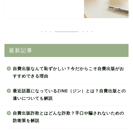
最新記事
自費出版なんて恥ずかしい？今だからこそ自費出版がお
すすめできる理由
最近話題になっているZINE（ジン）とは？自費出版との
違いについても解説
自費出版詐欺とはどんな詐欺？手口や騙されないための
防衛策を解説