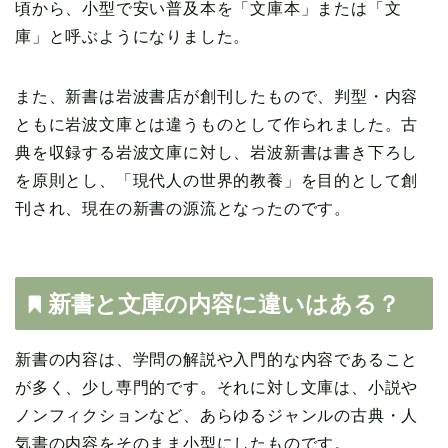
頃から、小型で安い普及本を「文庫本」または「文
庫」と呼ぶようになりました。
また、新書は岩波書店が創刊したもので、判型・内容
ともに岩波文庫とは違うものとして作られました。古
典を収録する岩波文庫に対し、岩波新書は書き下ろし
を原則とし、「現代人の世界的教養」を目的として創
刊され、現在の新書の源流となったのです。
新書と文庫の内容に違いはある？
新書の内容は、学問の解説や入門的な内容であること
が多く、少し専門的です。それに対し文庫は、小説や
ノンフィクションなど、あらゆるジャンルの古典・人
気書の内容をそのまま小型にしたものです。