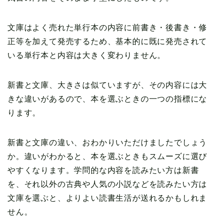
文庫はよく売れた単行本の内容に前書き・後書き・修
正等を加えて発売するため、基本的に既に発売されて
いる単行本と内容は大きく変わりません。
新書と文庫、大きさは似ていますが、その内容には大
きな違いがあるので、本を選ぶときの一つの指標にな
ります。
新書と文庫の違い、おわかりいただけましたでしょう
か。違いがわかると、本を選ぶときもスムーズに選び
やすくなります。学問的な内容を読みたい方は新書
を、それ以外の古典や人気の小説などを読みたい方は
文庫を選ぶと、よりよい読書生活が送れるかもしれま
せん。