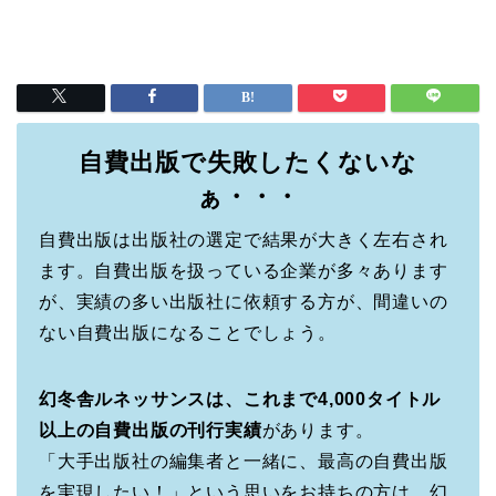
自費出版で失敗したくないな
ぁ・・・
自費出版は出版社の選定で結果が大きく左右され
ます。自費出版を扱っている企業が多々あります
が、実績の多い出版社に依頼する方が、間違いの
ない自費出版になることでしょう。
幻冬舎ルネッサンスは、これまで4,000タイトル
以上の自費出版の刊行実績
があります。
「大手出版社の編集者と一緒に、最高の自費出版
を実現したい！」という思いをお持ちの方は、幻