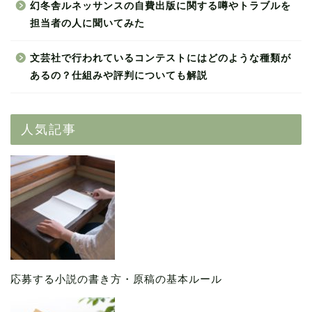
幻冬舎ルネッサンスの自費出版に関する噂やトラブルを
担当者の人に聞いてみた
文芸社で行われているコンテストにはどのような種類が
あるの？仕組みや評判についても解説
人気記事
応募する小説の書き方・原稿の基本ルール