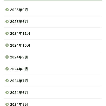
2025年9月
2025年6月
2024年11月
2024年10月
2024年9月
2024年8月
2024年7月
2024年6月
2024年5月