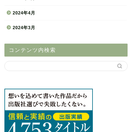
2024年4月
2024年3月
コンテンツ内検索
自費出版(自主出版)
自費出版社の比較