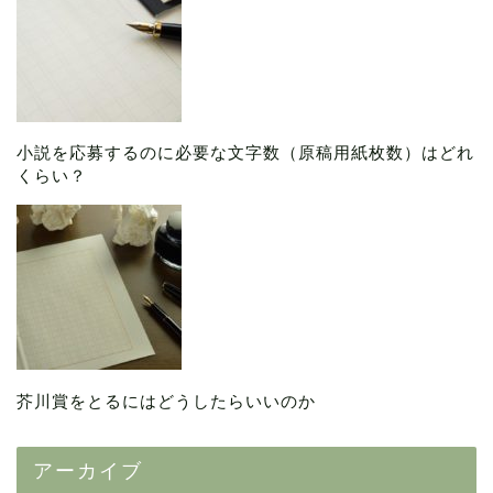
小説を応募するのに必要な文字数（原稿用紙枚数）はどれ
くらい？
芥川賞をとるにはどうしたらいいのか
アーカイブ