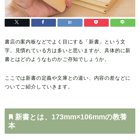
書店の案内板などでよく目にする「新書」という文
字。見慣れている方は多いと思いますが、具体的に新
書とはどのようなものかご存知でしょうか。
ここでは新書の定義や文庫との違い、内容の差などに
ついてご紹介していきます。
新書とは、173mm×106mmの教養
本