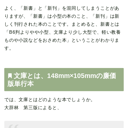
よく、「新書」と「新刊」を混同してしまうことがあ
りますが、「新書」は小型の本のこと、「新刊」は新
しく刊行された本のことです。まとめると、新書とは
「B6判よりやや小型、文庫より少し大型で、軽い教養
ものや小説などをおさめた本」ということがわかりま
す。
文庫とは、148mm×105mmの廉価
版単行本
では、文庫とはどのような本でしょうか。
大辞林 第三版によると、