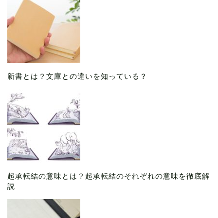
新書とは？文庫との違いを知っている？
起承転結の意味とは？起承転結のそれぞれの意味を徹底解
説