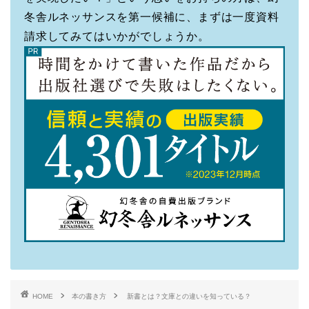
冬舎ルネッサンスを第一候補に、まずは一度資料
請求してみてはいかがでしょうか。
HOME
本の書き方
新書とは？文庫との違いを知っている？