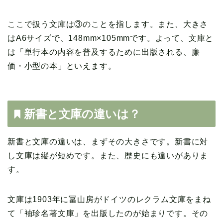
ここで扱う文庫は③のことを指します。また、大きさ
はA6サイズで、148mm×105mmです。よって、文庫と
は「単行本の内容を普及するために出版される、廉
価・小型の本」といえます。
新書と文庫の違いは？
新書と文庫の違いは、まずその大きさです。新書に対
し文庫は縦が短めです。また、歴史にも違いがありま
す。
文庫は1903年に冨山房がドイツのレクラム文庫をまね
て「袖珍名著文庫」を出版したのが始まりです。その