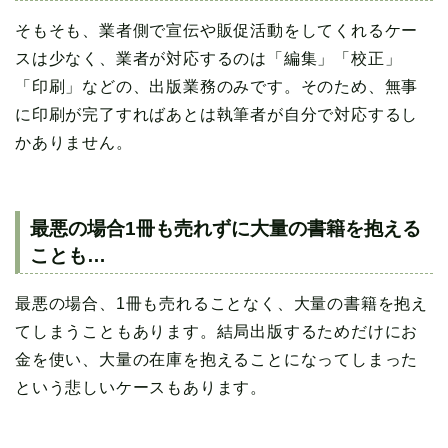
そもそも、業者側で宣伝や販促活動をしてくれるケー
スは少なく、業者が対応するのは「編集」「校正」
「印刷」などの、出版業務のみです。そのため、無事
に印刷が完了すればあとは執筆者が自分で対応するし
かありません。
最悪の場合1冊も売れずに大量の書籍を抱える
ことも…
最悪の場合、1冊も売れることなく、大量の書籍を抱え
てしまうこともあります。結局出版するためだけにお
金を使い、大量の在庫を抱えることになってしまった
という悲しいケースもあります。