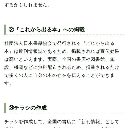
するかもしれません。
②『これから出る本』への掲載
社団法人日本書籍協会で発行される『これから出る
本』は近刊情報誌であるため、掲載されれば宣伝効果
は高いといえます。実際、全国の書店や図書館、施
設、機関などに無料配布されるため、掲載されるだけ
で多くの人に自分の本の存在を伝えることができま
す。
③チラシの作成
チラシを作成して、全国の書店に「新刊情報」として