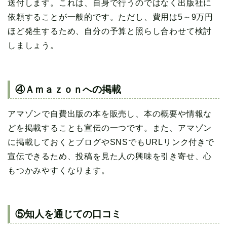
送付します。これは、自身で行うのではなく出版社に
依頼することが一般的です。ただし、費用は5～9万円
ほど発生するため、自分の予算と照らし合わせて検討
しましょう。
④Ａｍａｚｏｎへの掲載
アマゾンで自費出版の本を販売し、本の概要や情報な
どを掲載することも宣伝の一つです。また、アマゾン
に掲載しておくとブログやSNSでもURLリンク付きで
宣伝できるため、投稿を見た人の興味を引き寄せ、心
もつかみやすくなります。
⑤知人を通じての口コミ