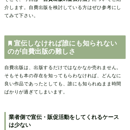
介します。自費出版を検討している方はぜひ参考にし
てみて下さい。
宣伝しなければ誰にも知られない
のが自費出版の難しさ
自費出版は、出版するだけではなかなか売れません。
そもそも本の存在を知ってもらわなければ、どんなに
良い作品であったとしても、誰にも知られぬまま時間
ばかりが過ぎてしまいます。
業者側で宣伝・販促活動をしてくれるケース
は少ない