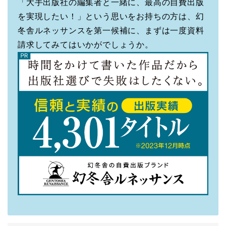
「大手出版社の編集者と一緒に、最高の自費出版
を実現したい！」という思いをお持ちの方は、幻
冬舎ルネッサンスを第一候補に、まずは一度資料
請求してみてはいかがでしょうか。