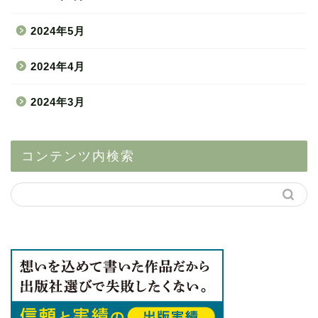
2024年5月
2024年4月
2024年3月
コンテンツ内検索
自費出版(自主出版)