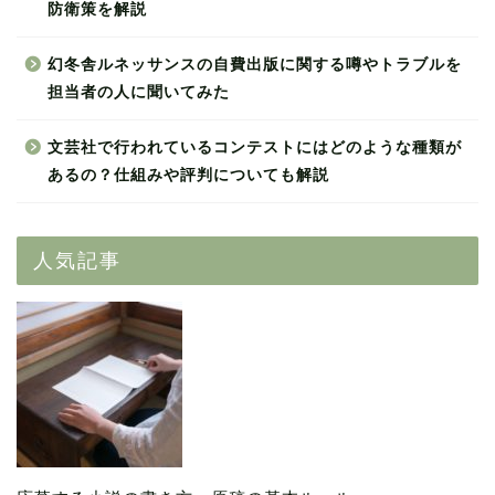
防衛策を解説
幻冬舎ルネッサンスの自費出版に関する噂やトラブルを
担当者の人に聞いてみた
文芸社で行われているコンテストにはどのような種類が
あるの？仕組みや評判についても解説
人気記事