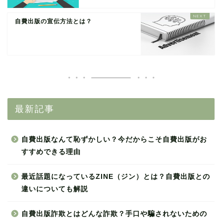
自費出版の宣伝方法とは？
最新記事
自費出版なんて恥ずかしい？今だからこそ自費出版がお
すすめできる理由
最近話題になっているZINE（ジン）とは？自費出版との
違いについても解説
自費出版詐欺とはどんな詐欺？手口や騙されないための