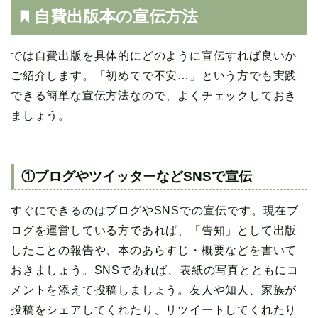
自費出版本の宣伝方法
では自費出版を具体的にどのように宣伝すれば良いか
ご紹介します。「初めてで不安…」という方でも実践
できる簡単な宣伝方法なので、よくチェックしておき
ましょう。
①ブログやツイッターなどSNSで宣伝
すぐにできるのはブログやSNSでの宣伝です。現在ブ
ログを運営している方であれば、「告知」として出版
したことの報告や、本のあらすじ・概要などを書いて
おきましょう。SNSであれば、表紙の写真とともにコ
メントを添えて投稿しましょう。友人や知人、家族が
投稿をシェアしてくれたり、リツイートしてくれたり