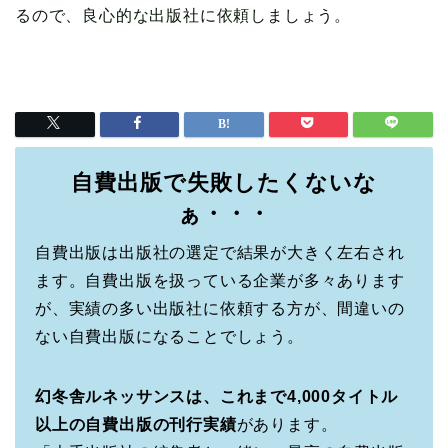
るので、良心的な出版社に依頼しましょう。
自費出版で失敗したくないな
ぁ・・・
自費出版は出版社の選定で結果が大きく左右され
ます。自費出版を扱っている企業が多々あります
が、実績の多い出版社に依頼する方が、間違いの
ない自費出版になることでしょう。
幻冬舎ルネッサンスは、これまで4,000タイトル
以上の自費出版の刊行実績
があります。