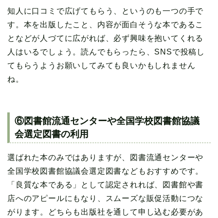
知人に口コミで広げてもらう、というのも一つの手で
す。本を出版したこと、内容が面白そうな本であるこ
となどが人づてに広がれば、必ず興味を抱いてくれる
人はいるでしょう。読んでもらったら、SNSで投稿し
てもらうようお願いしてみても良いかもしれません
ね。
⑥図書館流通センターや全国学校図書館協議
会選定図書の利用
選ばれた本のみではありますが、図書流通センターや
全国学校図書館協議会選定図書などもおすすめです。
「良質な本である」として認定されれば、図書館や書
店へのアピールにもなり、スムーズな販促活動につな
がります。どちらも出版社を通して申し込む必要があ