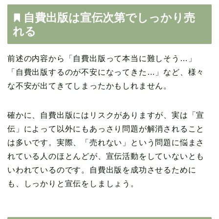
自費出版は宣伝次第でしっかり売
れる
前述の内容から「自費出版って本当に難しそう…」
「自費出版するのが不安になってきた…」など、様々
な不安が出てきてしまったかもしれません。
確かに、自費出版にはリスクがありますが、実は「宣
伝」によって以外にもあっさり問題が解消されること
は多いです。実際、「売れない」という問題に悩まさ
れている人のほとんどが、宣伝活動をしていないとも
いわれているのです。自費出版を成功させるために
も、しっかりと宣伝をしましょう。