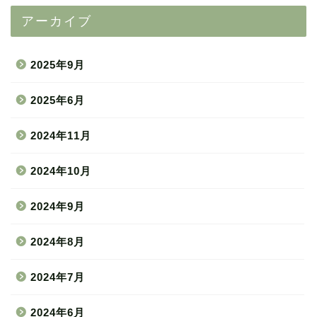
アーカイブ
2025年9月
2025年6月
2024年11月
2024年10月
2024年9月
2024年8月
2024年7月
2024年6月