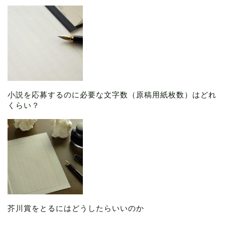
小説を応募するのに必要な文字数（原稿用紙枚数）はどれ
くらい？
芥川賞をとるにはどうしたらいいのか